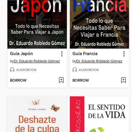
Guía Japón
Guía Francia
by
Dr. Eduardo Robledo Gómez
by
Dr. Eduardo Robledo Gómez
AUDIOBOOK
AUDIOBOOK
BORROW
BORROW